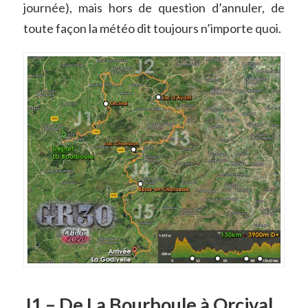
journée), mais hors de question d’annuler, de
toute façon la météo dit toujours n’importe quoi.
J1 – De La Bourboule à Orcival