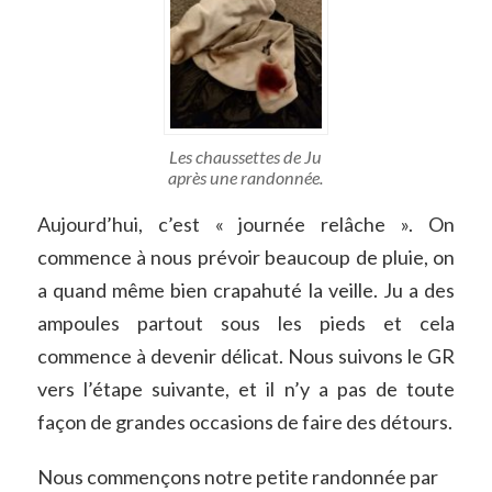
Les chaussettes de Ju
après une randonnée.
Aujourd’hui, c’est « journée relâche ». On
commence à nous prévoir beaucoup de pluie, on
a quand même bien crapahuté la veille. Ju a des
ampoules partout sous les pieds et cela
commence à devenir délicat. Nous suivons le GR
vers l’étape suivante, et il n’y a pas de toute
façon de grandes occasions de faire des détours.
Nous commençons notre petite randonnée par