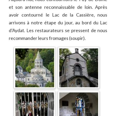
et son antenne reconnaissable de loin. Après
avoir contourné le Lac de la Cassière, nous
arrivons à notre étape du jour, au bord du Lac
d’Aydat. Les restaurateurs se pressent de nous
recommander leurs fromages (soupir).