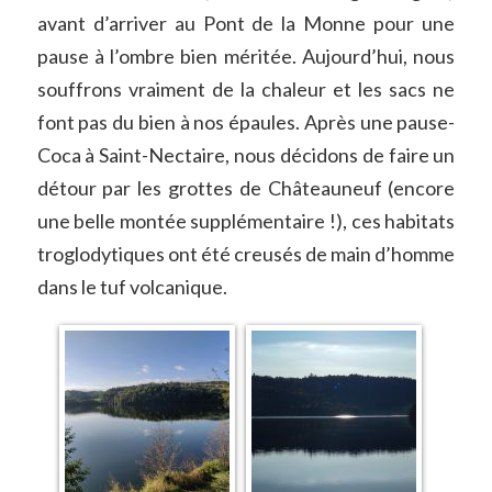
avant d’arriver au Pont de la Monne pour une
pause à l’ombre bien méritée. Aujourd’hui, nous
souffrons vraiment de la chaleur et les sacs ne
font pas du bien à nos épaules. Après une pause-
Coca à Saint-Nectaire, nous décidons de faire un
détour par les grottes de Châteauneuf (encore
une belle montée supplémentaire !), ces habitats
troglodytiques ont été creusés de main d’homme
dans le tuf volcanique.