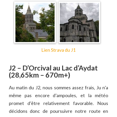
Lien Strava du J1
J2 – D’Orcival au Lac d’Aydat
(28,65km – 670m+)
Au matin du J2, nous sommes assez frais, Ju n’a
même pas encore d’ampoules, et la météo
promet d’être relativement favorable. Nous
décidons donc de poursuivre notre route en