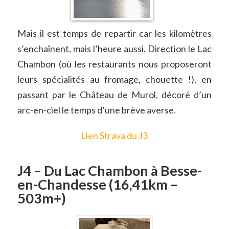
Mais il est temps de repartir car les kilomètres
s’enchaînent, mais l’heure aussi. Direction le Lac
Chambon (où les restaurants nous proposeront
leurs spécialités au fromage, chouette !), en
passant par le Château de Murol, décoré d’un
arc-en-ciel le temps d’une brève averse.
Lien Strava du J3
J4 – Du Lac Chambon à Besse-
en-Chandesse (16,41km –
503m+)