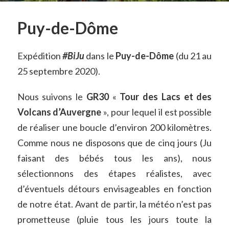
Puy-de-Dôme
Expédition
#BiJu
dans le
Puy-de-Dôme
(du 21 au
25 septembre 2020).
Nous suivons le
GR30
«
Tour des Lacs et des
Volcans d’Auvergne
», pour lequel il est possible
de réaliser une boucle d’environ 200 kilomètres.
Comme nous ne disposons que de cinq jours (Ju
faisant des bébés tous les ans), nous
sélectionnons des étapes réalistes, avec
d’éventuels détours envisageables en fonction
de notre état. Avant de partir, la météo n’est pas
prometteuse (pluie tous les jours toute la