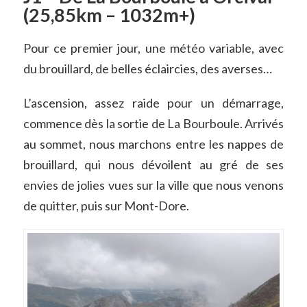
(25,85km – 1032m+)
Pour ce premier jour, une météo variable, avec
du brouillard, de belles éclaircies, des averses…
L’ascension, assez raide pour un démarrage,
commence dès la sortie de La Bourboule. Arrivés
au sommet, nous marchons entre les nappes de
brouillard, qui nous dévoilent au gré de ses
envies de jolies vues sur la ville que nous venons
de quitter, puis sur Mont-Dore.