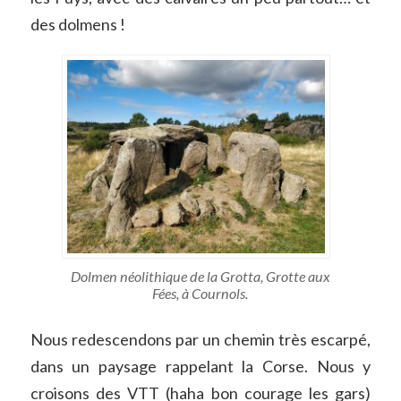
des dolmens !
Dolmen néolithique de la Grotta, Grotte aux
Fées, à Cournols.
Nous redescendons par un chemin très escarpé,
dans un paysage rappelant la Corse. Nous y
croisons des VTT (haha bon courage les gars)