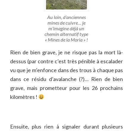
Au loin, d’anciennes
mines de cuivre… je
m’imagine déjà un
chemin alternatif type
« Mines de la Moria » !
Rien de bien grave, je ne risque pas la mort là-
dessus (par contre c’est très pénible à escalader
vu que je m’enfonce dans des trous à chaque pas
dans ce résidu d’avalanche (?)… Rien de bien
grave, mais prometteur pour les 26 prochains
kilomètres !
Ensuite, plus rien à signaler durant plusieurs