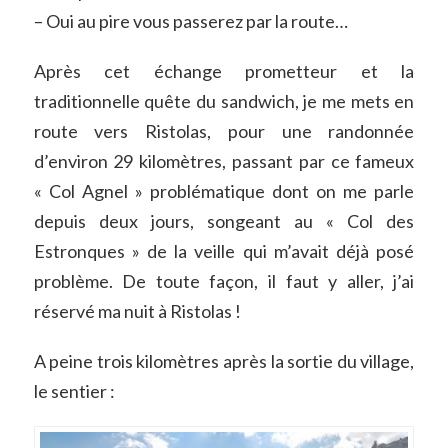
– Oui au pire vous passerez par la route…
Après cet échange prometteur et la
traditionnelle quête du sandwich, je me mets en
route vers Ristolas, pour une randonnée
d’environ 29 kilomètres, passant par ce fameux
« Col Agnel » problématique dont on me parle
depuis deux jours, songeant au « Col des
Estronques » de la veille qui m’avait déjà posé
problème. De toute façon, il faut y aller, j’ai
réservé ma nuit à Ristolas !
A peine trois kilomètres après la sortie du village,
le sentier :