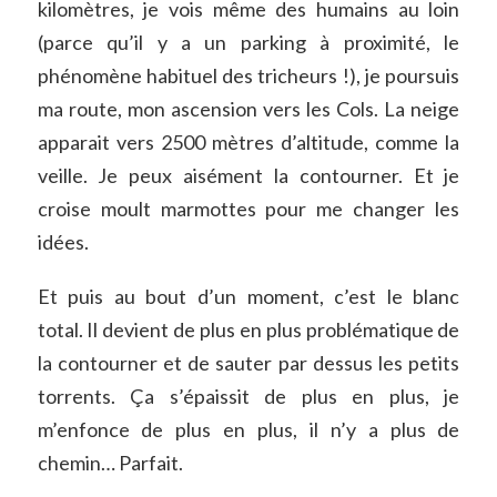
kilomètres, je vois même des humains au loin
(parce qu’il y a un parking à proximité, le
phénomène habituel des tricheurs !), je poursuis
ma route, mon ascension vers les Cols. La neige
apparait vers 2500 mètres d’altitude, comme la
veille. Je peux aisément la contourner. Et je
croise moult marmottes pour me changer les
idées.
Et puis au bout d’un moment, c’est le blanc
total. Il devient de plus en plus problématique de
la contourner et de sauter par dessus les petits
torrents. Ça s’épaissit de plus en plus, je
m’enfonce de plus en plus, il n’y a plus de
chemin… Parfait.