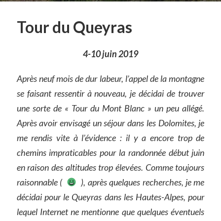
Tour du Queyras
4-10 juin 2019
Après neuf mois de dur labeur, l’appel de la montagne
se faisant ressentir à nouveau, je décidai de trouver
une sorte de « Tour du Mont Blanc » un peu allégé.
Après avoir envisagé un séjour dans les Dolomites, je
me rendis vite à l’évidence : il y a encore trop de
chemins impraticables pour la randonnée début juin
en raison des altitudes trop élevées. Comme toujours
raisonnable (
), après quelques recherches, je me
décidai pour le Queyras dans les Hautes-Alpes, pour
lequel Internet ne mentionne que quelques éventuels