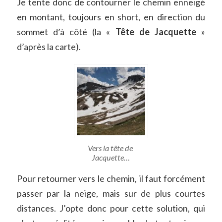
Je tente donc de contourner le chemin enneigé
en montant, toujours en short, en direction du
sommet d’à côté (la «
Tête de Jacquette
»
d’après la carte).
Vers la tête de
Jacquette…
Pour retourner vers le chemin, il faut forcément
passer par la neige, mais sur de plus courtes
distances. J’opte donc pour cette solution, qui