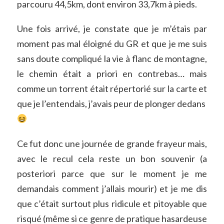
parcouru 44,5km, dont environ 33,7km à pieds.
Une fois arrivé, je constate que je m’étais par
moment pas mal éloigné du GR et que je me suis
sans doute compliqué la vie à flanc de montagne,
le chemin était a priori en contrebas… mais
comme un torrent était répertorié sur la carte et
que je l’entendais, j’avais peur de plonger dedans
Ce fut donc une journée de grande frayeur mais,
avec le recul cela reste un bon souvenir (a
posteriori parce que sur le moment je me
demandais comment j’allais mourir) et je me dis
que c’était surtout plus ridicule et pitoyable que
risqué (même si ce genre de pratique hasardeuse