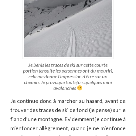
Je bénis les traces de ski sur cette courte
portion (ensuite les personnes ont du mourir),
cela me donne l’impression d’être sur un
chemin. Je provoque toutefois quelques mini
avalanches
Je continue donc à marcher au hasard, avant de
trouver des traces de ski de fond (je pense) sur le
flanc d’une montagne. Evidemment je continue à
m’enfoncer allègrement, quand je ne m’enfonce