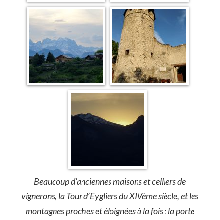
Beaucoup d’anciennes maisons et celliers de
vignerons, la Tour d’Eygliers du XIVème siècle, et les
montagnes proches et éloignées à la fois : la porte