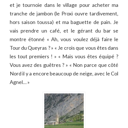
et je tournoie dans le village pour acheter ma
tranche de jambon (le Proxi ouvre tardivement,
hors saison toussa) et ma baguette de pain. Je
vais prendre un café, et le gérant du bar se
montre étonné « Ah, vous voulez déjà faire le
Tour du Queyras ? » « Je crois que vous êtes dans
les tout premiers ! » « Mais vous êtes équipé ?
Vous avez des guêtres ? » « Non parce que côté
Nord il y a encore beaucoup de neige, avec le Col
Agnel… »