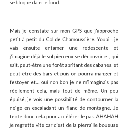
se bloque dans le fond.
Mais je constate sur mon GPS que j’approche
petit à petit du Col de Chamoussière. Youpi ! je
vais ensuite entamer une redescente et
j’imagine déjà le sol pierreux se découvrir et, qui
sait, peut-être une forêt abritant des cabanes, et
peut-être des bars et puis on pourra manger et
festoyer et… oui non bon je ne m’imaginais pas
réellement cela, mais tout de même. Un peu
épuisé, je vois une possibilité de contourner la
neige en escaladant un flanc de montagne. Je
tente donc cela pour accélérer le pas. AHAHAH
je regrette vite car c’est de la pierraille boueuse