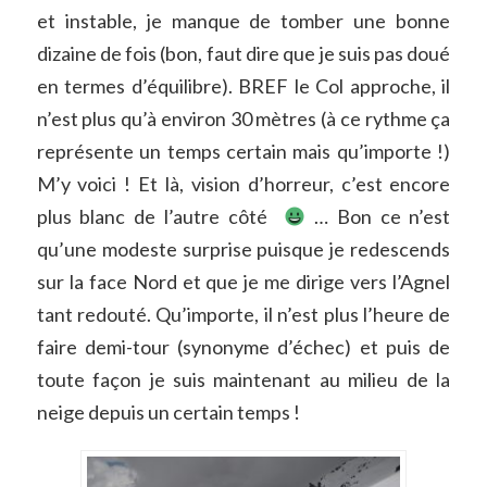
et instable, je manque de tomber une bonne
dizaine de fois (bon, faut dire que je suis pas doué
en termes d’équilibre). BREF le Col approche, il
n’est plus qu’à environ 30 mètres (à ce rythme ça
représente un temps certain mais qu’importe !)
M’y voici ! Et là, vision d’horreur, c’est encore
plus blanc de l’autre côté
… Bon ce n’est
qu’une modeste surprise puisque je redescends
sur la face Nord et que je me dirige vers l’Agnel
tant redouté. Qu’importe, il n’est plus l’heure de
faire demi-tour (synonyme d’échec) et puis de
toute façon je suis maintenant au milieu de la
neige depuis un certain temps !