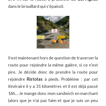
dans le brouillard qui s’épaissit.
Il est maintenant hors de question de traverser la
route pour rejoindre la même galère, si ce n’est
pire. Je décide donc de prendre la route pour
rejoindre
Ristolas
à pieds. Problème : par cet
itinéraire il y a 31 kilomètres et il est déjà passé
16h… Je mange donc mon sandwich en marchant
(alors que je n’ai pas faim et que je suis un peu