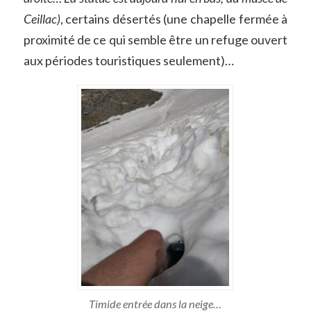
Ceillac)
, certains désertés (une chapelle fermée à
proximité de ce qui semble être un refuge ouvert
aux périodes touristiques seulement)…
Timide entrée dans la neige…