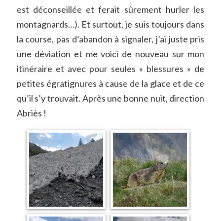
est déconseillée et ferait sûrement hurler les
montagnards…). Et surtout, je suis toujours dans
la course, pas d’abandon à signaler, j’ai juste pris
une déviation et me voici de nouveau sur mon
itinéraire et avec pour seules « blessures » de
petites égratignures à cause de la glace et de ce
qu’il s’y trouvait. Après une bonne nuit, direction
Abriès !