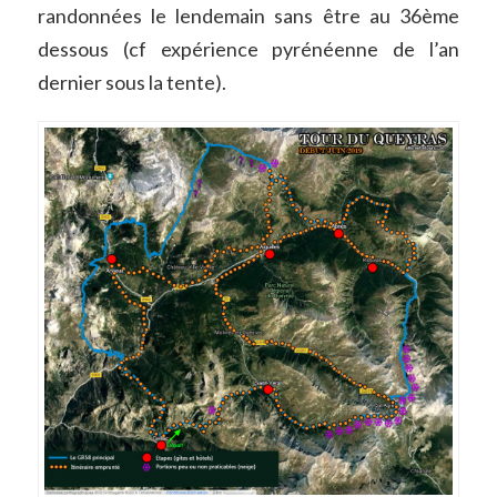
randonnées le lendemain sans être au 36ème
dessous (cf expérience pyrénéenne de l’an
dernier sous la tente).