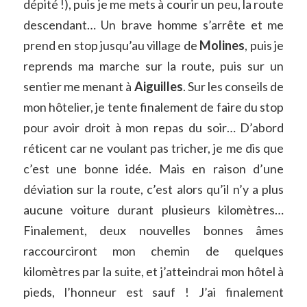
dépité !), puis je me mets à courir un peu, la route
descendant… Un brave homme s’arrête et me
prend en stop jusqu’au village de
Molines
, puis je
reprends ma marche sur la route, puis sur un
sentier me menant à
Aiguilles
. Sur les conseils de
mon hôtelier, je tente finalement de faire du stop
pour avoir droit à mon repas du soir… D’abord
réticent car ne voulant pas tricher, je me dis que
c’est une bonne idée. Mais en raison d’une
déviation sur la route, c’est alors qu’il n’y a plus
aucune voiture durant plusieurs kilomètres…
Finalement, deux nouvelles bonnes âmes
raccourciront mon chemin de quelques
kilomètres par la suite, et j’atteindrai mon hôtel à
pieds, l’honneur est sauf ! J’ai finalement