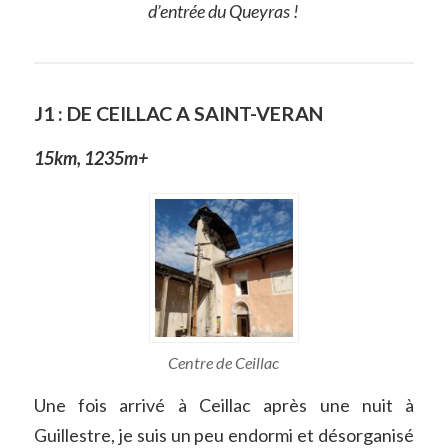
d’entrée du Queyras !
J1 : DE CEILLAC A SAINT-VERAN
15km, 1235m+
Centre de Ceillac
Une fois arrivé à Ceillac après une nuit à
Guillestre, je suis un peu endormi et désorganisé