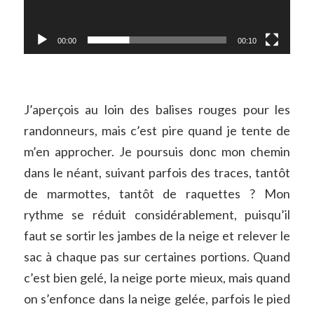
00:00
00:10
J’aperçois au loin des balises rouges pour les
randonneurs, mais c’est pire quand je tente de
m’en approcher. Je poursuis donc mon chemin
dans le néant, suivant parfois des traces, tantôt
de marmottes, tantôt de raquettes ? Mon
rythme se réduit considérablement, puisqu’il
faut se sortir les jambes de la neige et relever le
sac à chaque pas sur certaines portions. Quand
c’est bien gelé, la neige porte mieux, mais quand
on s’enfonce dans la neige gelée, parfois le pied