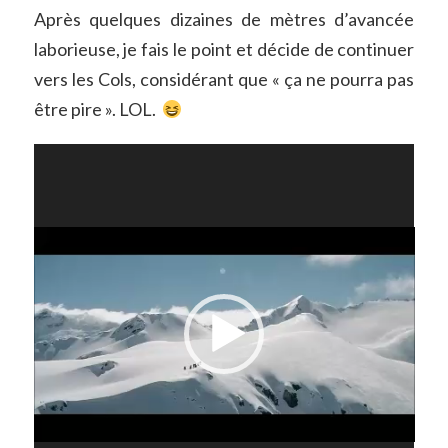
Après quelques dizaines de mètres d’avancée
laborieuse, je fais le point et décide de continuer
vers les Cols, considérant que « ça ne pourra pas
être pire ». LOL.
Lecteur
vidéo