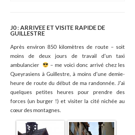
J0 : ARRIVEE ET VISITE RAPIDE DE
GUILLESTRE
Après environ 850 kilomètres de route – soit
moins de deux jours de travail d’un taxi
ambulancier
– me voici donc arrivé chez les
Queyrasiens à Guillestre, à moins d’une demie-
heure de route du début de ma randonnée. J’ai
quelques petites heures pour prendre des
forces (un burger !) et visiter la cité nichée au
cœur des montagnes.