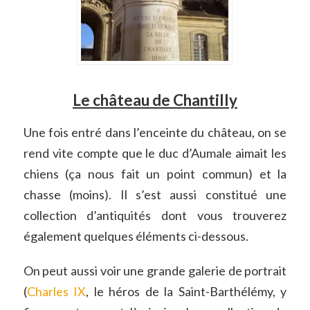
Le château de Chantilly
Une fois entré dans l’enceinte du château, on se
rend vite compte que le duc d’Aumale aimait les
chiens (ça nous fait un point commun) et la
chasse (moins). Il s’est aussi constitué une
collection d’antiquités dont vous trouverez
également quelques éléments ci-dessous.
On peut aussi voir une grande galerie de portrait
(
Charles IX
, le héros de la Saint-Barthélémy, y