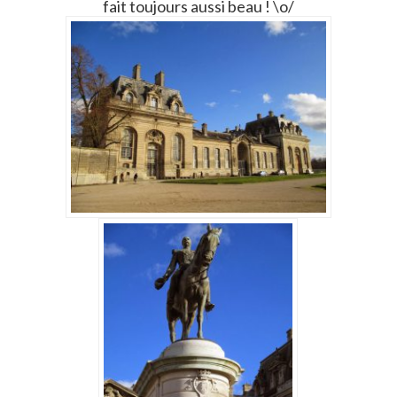
fait toujours aussi beau ! \o/