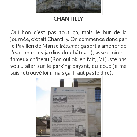
CHANTILLY
Oui bon c’est pas tout ça, mais le but de la
journée, c’était Chantilly. On commence donc par
le Pavillon de Manse (
résumé
: ça sert à amener de
l’eau pour les jardins du château.), assez loin du
fameux château (Bon oui ok, en fait, j’ai juste pas
voulu aller sur le parking payant, du coup je me
suis retrouvé loin, mais ça il faut pas le dire).