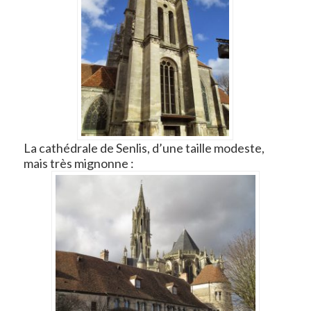
La cathédrale de Senlis, d’une taille modeste,
mais très mignonne :