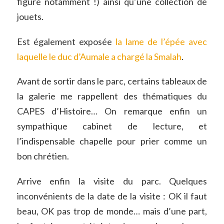
figure notamment !) ainsi qu’une collection de
jouets.
Est également exposée
la lame de l’épée avec
laquelle le duc d’Aumale a chargé la Smalah
.
Avant de sortir dans le parc, certains tableaux de
la galerie me rappellent des thématiques du
CAPES d’Histoire… On remarque enfin un
sympathique cabinet de lecture, et
l’indispensable chapelle pour prier comme un
bon chrétien.
Arrive enfin la visite du parc. Quelques
inconvénients de la date de la visite : OK il faut
beau, OK pas trop de monde… mais d’une part,