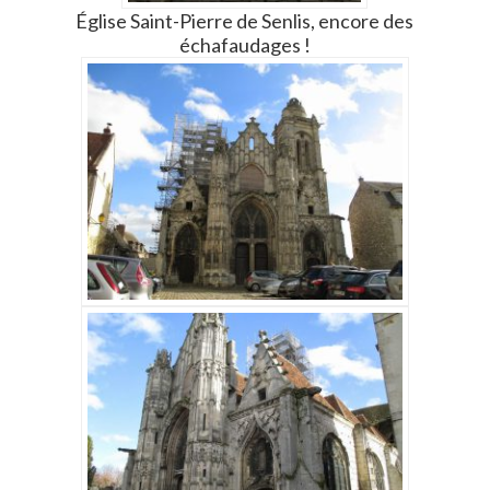
Église Saint-Pierre de Senlis, encore des
échafaudages !