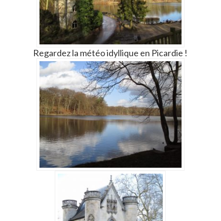
Regardez la météo idyllique en Picardie !