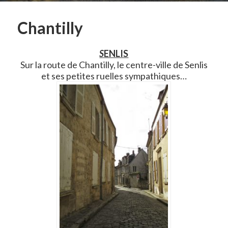
Chantilly
S
ENLIS
Sur la route de Chantilly, le centre-ville de Senlis
et ses petites ruelles sympathiques…