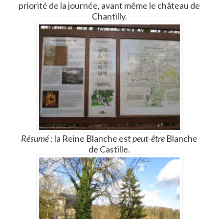
priorité de la journée, avant même le château de
Chantilly.
Résumé
: la Reine Blanche est
peut-être
Blanche
de Castille.