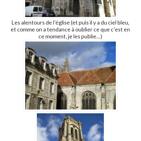
Les alentours de l’église (et puis il y a du ciel bleu,
et comme on a tendance à oublier ce que c’est en
ce moment, je les publie…)