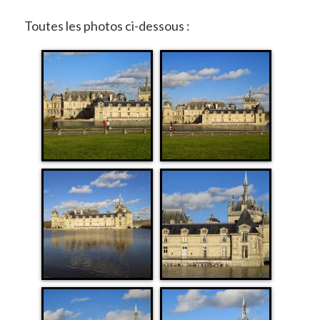
Toutes les photos ci-dessous :