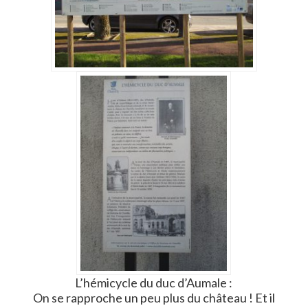
L’hémicycle du duc d’Aumale :
On se rapproche un peu plus du château ! Et il