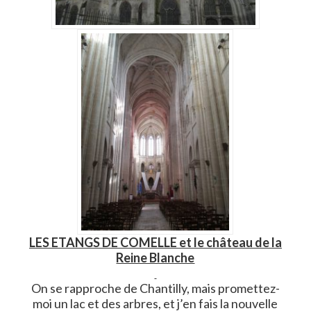
LES ETANGS DE COMELLE et le château de la
Reine Blanche
On se rapproche de Chantilly, mais promettez-
moi un lac et des arbres, et j’en fais la nouvelle