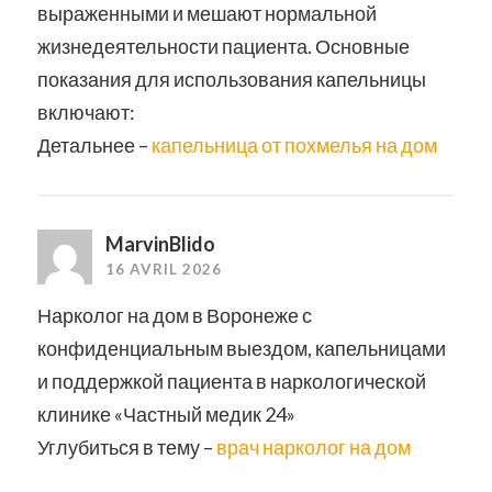
выраженными и мешают нормальной
жизнедеятельности пациента. Основные
показания для использования капельницы
включают:
Детальнее –
капельница от похмелья на дом
MarvinBlido
16 AVRIL 2026
Нарколог на дом в Воронеже с
конфиденциальным выездом, капельницами
и поддержкой пациента в наркологической
клинике «Частный медик 24»
Углубиться в тему –
врач нарколог на дом