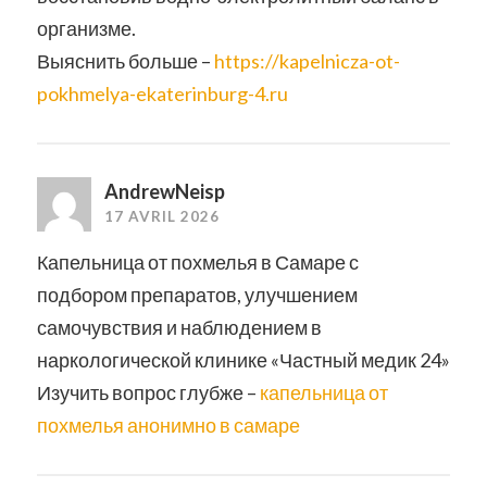
организме.
Выяснить больше –
https://kapelnicza-ot-
pokhmelya-ekaterinburg-4.ru
AndrewNeisp
17 AVRIL 2026
Капельница от похмелья в Самаре с
подбором препаратов, улучшением
самочувствия и наблюдением в
наркологической клинике «Частный медик 24»
Изучить вопрос глубже –
капельница от
похмелья анонимно в самаре