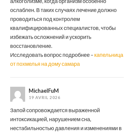
алкоголизме, когда организм особенно
ослаблен. В таких случаях лечение должно
проводиться под контролем
квалифицированных специалистов, чтобы
избежать осложнений и ускорить
восстановление.
Исследовать вопрос подробнее –
капельница
от похмелья на дому самара
MichaelFuM
19 AVRIL 2026
Запой сопровождается выраженной
интоксикацией, нарушением сна,
нестабильностью давления и изменениями в