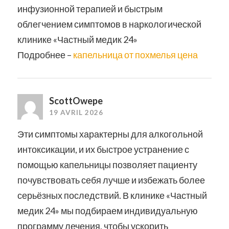
инфузионной терапией и быстрым
облегчением симптомов в наркологической
клинике «Частный медик 24»
Подробнее –
капельница от похмелья цена
ScottOwepe
19 AVRIL 2026
Эти симптомы характерны для алкогольной
интоксикации, и их быстрое устранение с
помощью капельницы позволяет пациенту
почувствовать себя лучше и избежать более
серьёзных последствий. В клинике «Частный
медик 24» мы подбираем индивидуальную
программу лечения, чтобы ускорить