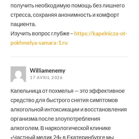
получить необходимую помощь без лишнего
стресса, сохраняя анонимность и комфорт
пациента.
Изучить вопрос глубже –
https://kapelnicza-ot-
pokhmelya-samara-1.ru
Williamenemy
17 AVRIL 2026
Капельница от похмелья — это эффективное
средство для быстрого снятия симптомов
алкогольной интоксикации и восстановления
организма после злоупотребления
алкоголем. В наркологической клинике
«Частный медик 24» в Екатеринбурге мы