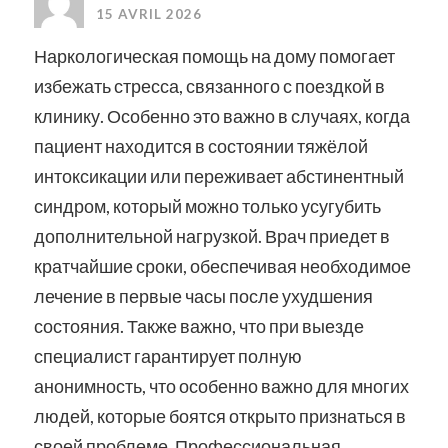
15 AVRIL 2026
Наркологическая помощь на дому помогает
избежать стресса, связанного с поездкой в
клинику. Особенно это важно в случаях, когда
пациент находится в состоянии тяжёлой
интоксикации или переживает абстинентный
синдром, который можно только усугубить
дополнительной нагрузкой. Врач приедет в
кратчайшие сроки, обеспечивая необходимое
лечение в первые часы после ухудшения
состояния. Также важно, что при выезде
специалист гарантирует полную
анонимность, что особенно важно для многих
людей, которые боятся открыто признаться в
своей проблеме. Профессиональная