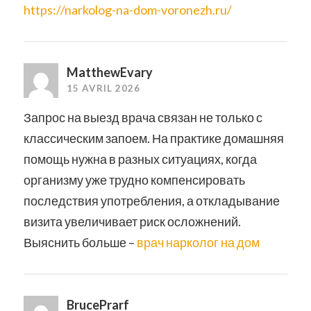
https://narkolog-na-dom-voronezh.ru/
MatthewEvary
15 AVRIL 2026
Запрос на выезд врача связан не только с
классическим запоем. На практике домашняя
помощь нужна в разных ситуациях, когда
организму уже трудно компенсировать
последствия употребления, а откладывание
визита увеличивает риск осложнений.
Выяснить больше –
врач нарколог на дом
BrucePrarf