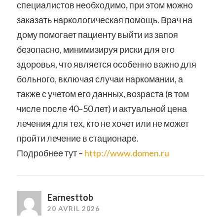
специалистов необходимо, при этом можно
заказать наркологическая помощь. Врач на
дому помогает пациенту выйти из запоя
безопасно, минимизируя риски для его
здоровья, что является особенно важно для
больного, включая случаи наркомании, а
также с учетом его данных, возраста (в том
числе после 40–50 лет) и актуальной цена
лечения для тех, кто не хочет или не может
пройти лечение в стационаре.
Подробнее тут –
http://www.domen.ru
Earnesttob
20 AVRIL 2026