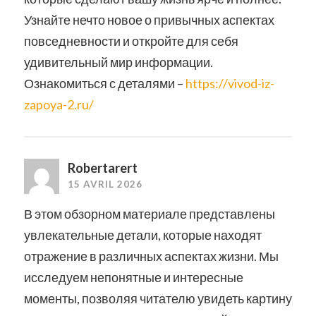
Узнайте нечто новое о привычных аспектах
повседневности и откройте для себя
удивительный мир информации.
Ознакомиться с деталями –
https://vivod-iz-
zapoya-2.ru/
Robertarert
15 AVRIL 2026
В этом обзорном материале представлены
увлекательные детали, которые находят
отражение в различных аспектах жизни. Мы
исследуем непонятные и интересные
моменты, позволяя читателю увидеть картину