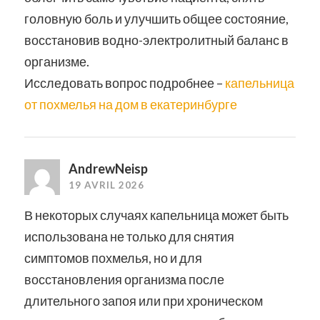
головную боль и улучшить общее состояние,
восстановив водно-электролитный баланс в
организме.
Исследовать вопрос подробнее –
капельница
от похмелья на дом в екатеринбурге
AndrewNeisp
19 AVRIL 2026
В некоторых случаях капельница может быть
использована не только для снятия
симптомов похмелья, но и для
восстановления организма после
длительного запоя или при хроническом