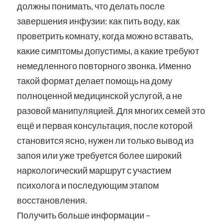
должны понимать, что делать после
завершения инфузии: как пить воду, как
проветрить комнату, когда можно вставать,
какие симптомы допустимы, а какие требуют
немедленного повторного звонка. Именно
такой формат делает помощь на дому
полноценной медицинской услугой, а не
разовой манипуляцией. Для многих семей это
ещё и первая консультация, после которой
становится ясно, нужен ли только вывод из
запоя или уже требуется более широкий
наркологический маршрут с участием
психолога и последующим этапом
восстановления.
Получить больше информации –