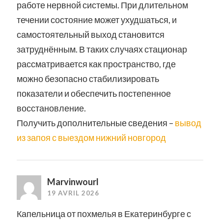
работе нервной системы. При длительном
течении состояние может ухудшаться, и
самостоятельный выход становится
затруднённым. В таких случаях стационар
рассматривается как пространство, где
можно безопасно стабилизировать
показатели и обеспечить постепенное
восстановление.
Получить дополнительные сведения –
вывод
из запоя с выездом нижний новгород
Marvinwourl
19 AVRIL 2026
Капельница от похмелья в Екатеринбурге с