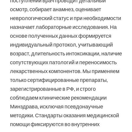
поступлении врач проводит детальный
осмотр, собирает анамнез, оценивает
неврологический статус и при необходимости
назначает лабораторные исследования. На
основе полученных данных формируется
индивидуальный протокол, учитывающий
возраст, длительность интоксикации, наличие
сопутствующих патологий и переносимость
лекарственных компонентов. Мы применяем
только сертифицированные препараты,
зарегистрированные в РФ, и строго
соблюдаем клинические рекомендации
Минздрава, исключая псевдонаучные
методики. Стандарты оказания медицинской
помощи фиксируются во внутренних