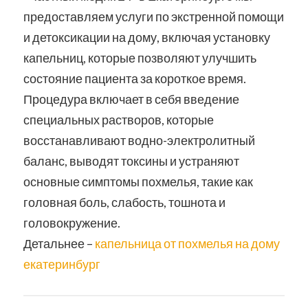
предоставляем услуги по экстренной помощи
и детоксикации на дому, включая установку
капельниц, которые позволяют улучшить
состояние пациента за короткое время.
Процедура включает в себя введение
специальных растворов, которые
восстанавливают водно-электролитный
баланс, выводят токсины и устраняют
основные симптомы похмелья, такие как
головная боль, слабость, тошнота и
головокружение.
Детальнее –
капельница от похмелья на дому
екатеринбург