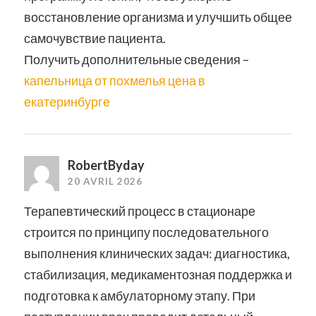
восстановление организма и улучшить общее
самочувствие пациента.
Получить дополнительные сведения –
капельница от похмелья цена в
екатеринбурге
RobertByday
20 AVRIL 2026
Терапевтический процесс в стационаре
строится по принципу последовательного
выполнения клинических задач: диагностика,
стабилизация, медикаментозная поддержка и
подготовка к амбулаторному этапу. При