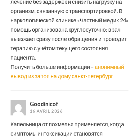
лечение без задержек и снизить нагрузку на
организм, связанную с транспортировкой. В
наркологической клинике «Частный медик 24»
помощь организована круглосуточно: врач
выезжает сразу после обращения и проводит
терапию с учётом текущего состояния
пациента.
Получить больше информации –
анонимный
вывод из запоя на дому санкт-петербург
Goodinicof
16 AVRIL 2026
Капельница от похмелья применяется, когда
симптомы интоксикации становятся