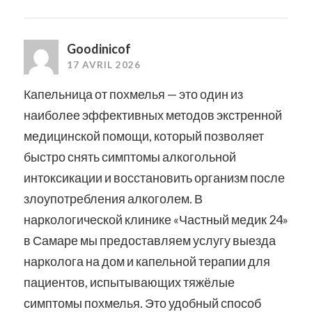
Goodinicof
17 AVRIL 2026
Капельница от похмелья — это один из
наиболее эффективных методов экстренной
медицинской помощи, который позволяет
быстро снять симптомы алкогольной
интоксикации и восстановить организм после
злоупотребления алкоголем. В
наркологической клинике «Частный медик 24»
в Самаре мы предоставляем услугу выезда
нарколога на дом и капельной терапии для
пациентов, испытывающих тяжёлые
симптомы похмелья. Это удобный способ