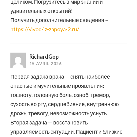
целиком. Погрузитесь в мир знаний и
удивительных открытий!
Получить дополнительные сведения –
https://vivod-iz-zapoya-2.ru/
RichardGop
15 AVRIL 2026
Первая задача врача — снять наиболее
опасные и мучительные проявления:
тошноту, головную боль, озноб, тремор,
сухость во рту, сердцебиение, внутреннюю
дрожь, тревогу, невозможность уснуть.
Вторая задача — восстановить
управляемость ситуации. Пациент и близкие