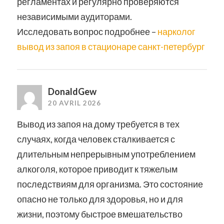
регламентах и регулярно проверяются
независимыми аудиторами.
Исследовать вопрос подробнее –
нарколог
вывод из запоя в стационаре санкт-петербург
DonaldGew
20 AVRIL 2026
Вывод из запоя на дому требуется в тех
случаях, когда человек сталкивается с
длительным непрерывным употреблением
алкоголя, которое приводит к тяжелым
последствиям для организма. Это состояние
опасно не только для здоровья, но и для
жизни, поэтому быстрое вмешательство