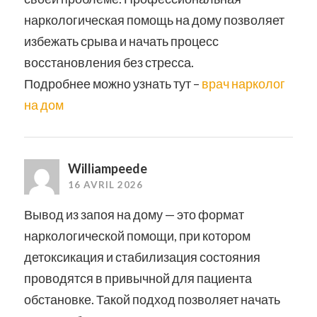
наркологическая помощь на дому позволяет
избежать срыва и начать процесс
восстановления без стресса.
Подробнее можно узнать тут –
врач нарколог
на дом
Williampeede
16 AVRIL 2026
Вывод из запоя на дому — это формат
наркологической помощи, при котором
детоксикация и стабилизация состояния
проводятся в привычной для пациента
обстановке. Такой подход позволяет начать