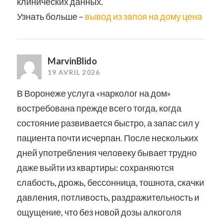
клинических данных.
Узнать больше –
вывод из запоя на дому цена
MarvinBlido
19 AVRIL 2026
В Воронеже услуга «нарколог на дом»
востребована прежде всего тогда, когда
состояние развивается быстро, а запас сил у
пациента почти исчерпан. После нескольких
дней употребления человеку бывает трудно
даже выйти из квартиры: сохраняются
слабость, дрожь, бессонница, тошнота, скачки
давления, потливость, раздражительность и
ощущение, что без новой дозы алкоголя