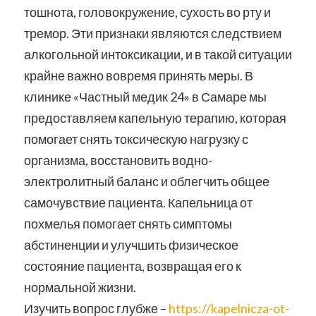
тошнота, головокружение, сухость во рту и
тремор. Эти признаки являются следствием
алкогольной интоксикации, и в такой ситуации
крайне важно вовремя принять меры. В
клинике «Частный медик 24» в Самаре мы
предоставляем капельную терапию, которая
помогает снять токсическую нагрузку с
организма, восстановить водно-
электролитный баланс и облегчить общее
самочувствие пациента. Капельница от
похмелья помогает снять симптомы
абстиненции и улучшить физическое
состояние пациента, возвращая его к
нормальной жизни.
Изучить вопрос глубже –
https://kapelnicza-ot-