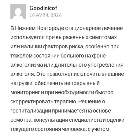
Goodinicof
18 AVRIL 2026
В Нижнем Новгороде стационарное лечение
используется при выраженных симптомах
или наличии факторов риска, особенно при
тяжелом состоянии больного на фоне
алкоголизма или длительного употребления
алкоголя. Это позволяет исключить внешние
нагрузки, обеспечить непрерывный
мониторинг и при необходимости быстро
скорректировать терапию. Решение о
госпитализации принимается на основе
осмотра, консультации специалиста и оценки
текущего состояния человека, с учётом