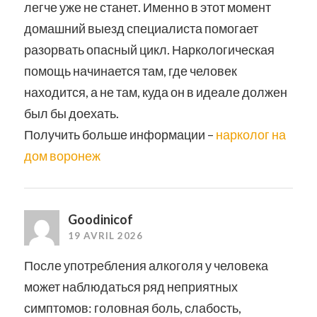
легче уже не станет. Именно в этот момент
домашний выезд специалиста помогает
разорвать опасный цикл. Наркологическая
помощь начинается там, где человек
находится, а не там, куда он в идеале должен
был бы доехать.
Получить больше информации –
нарколог на
дом воронеж
Goodinicof
19 AVRIL 2026
После употребления алкоголя у человека
может наблюдаться ряд неприятных
симптомов: головная боль, слабость,