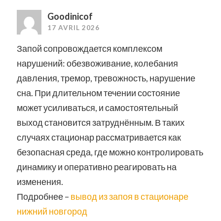
Goodinicof
17 AVRIL 2026
Запой сопровождается комплексом
нарушений: обезвоживание, колебания
давления, тремор, тревожность, нарушение
сна. При длительном течении состояние
может усиливаться, и самостоятельный
выход становится затруднённым. В таких
случаях стационар рассматривается как
безопасная среда, где можно контролировать
динамику и оперативно реагировать на
изменения.
Подробнее –
вывод из запоя в стационаре
нижний новгород