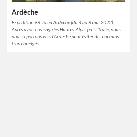
Ardèche
Expédition #BiJu en Ardèche (du 4 au 8 mai 2022).
Après avoir envisagé les Hautes-Alpes puis l’Italie, nous
nous reportons vers l’Ardèche pour éviter des chemins
trop enneigés…