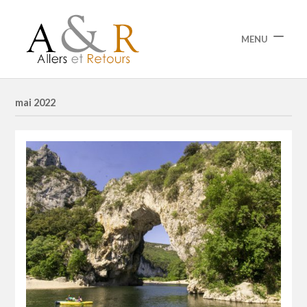
MENU
mai 2022