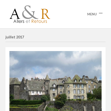
MENU
juillet 2017