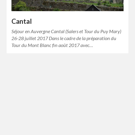
Cantal
Séjour en Auvergne Cantal (Salers et Tour du Puy Mary)
26-28 juillet 2017 Dans le cadre de la préparation du
Tour du Mont Blanc fin août 2017 avec…