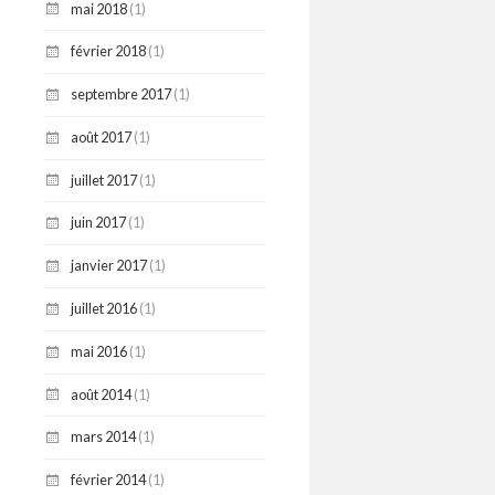
mai 2018
(1)
février 2018
(1)
septembre 2017
(1)
août 2017
(1)
juillet 2017
(1)
juin 2017
(1)
janvier 2017
(1)
juillet 2016
(1)
mai 2016
(1)
août 2014
(1)
mars 2014
(1)
février 2014
(1)