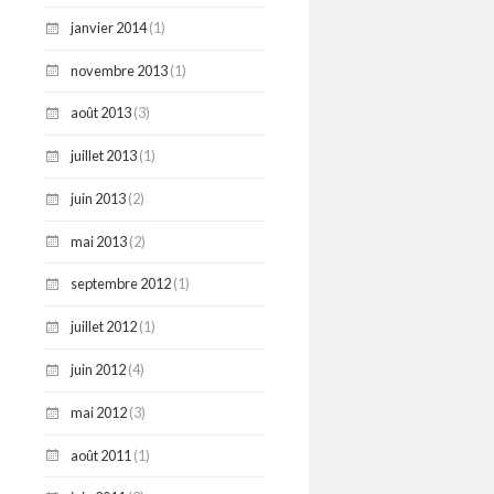
janvier 2014
(1)
novembre 2013
(1)
août 2013
(3)
juillet 2013
(1)
juin 2013
(2)
mai 2013
(2)
septembre 2012
(1)
juillet 2012
(1)
juin 2012
(4)
mai 2012
(3)
août 2011
(1)