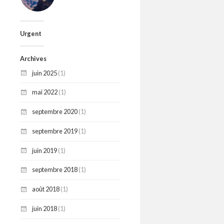
Urgent
Archives
juin 2025
(1)
mai 2022
(1)
septembre 2020
(1)
septembre 2019
(1)
juin 2019
(1)
septembre 2018
(1)
août 2018
(1)
juin 2018
(1)