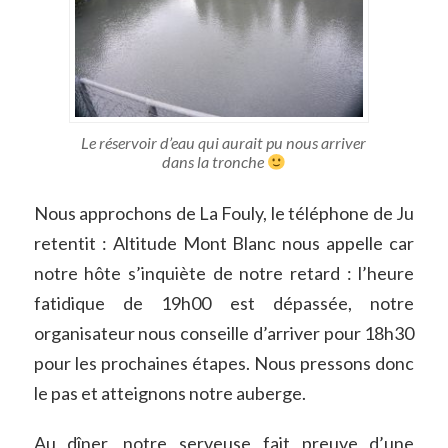
Le réservoir d’eau qui aurait pu nous arriver
dans la tronche
Nous approchons de La Fouly, le téléphone de Ju
retentit : Altitude Mont Blanc nous appelle car
notre hôte s’inquiète de notre retard : l’heure
fatidique de 19h00 est dépassée, notre
organisateur nous conseille d’arriver pour 18h30
pour les prochaines étapes. Nous pressons donc
le pas et atteignons notre auberge.
Au dîner, notre serveuse fait preuve d’une