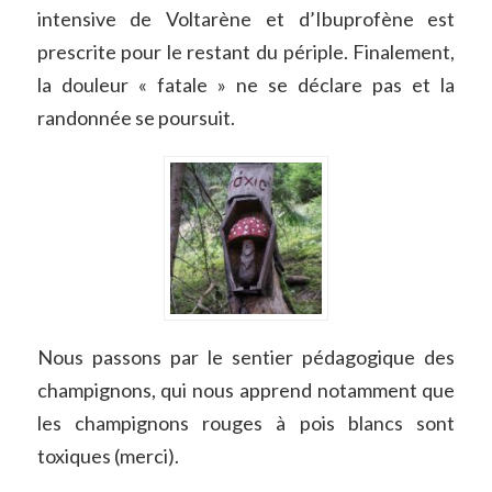
intensive de Voltarène et d’Ibuprofène est
prescrite pour le restant du périple. Finalement,
la douleur
« fatale » ne se déclare pas et la
randonnée se poursuit.
Nous passons par le sentier pédagogique des
champignons, qui nous apprend notamment que
les champignons rouges à pois blancs sont
toxiques (merci).