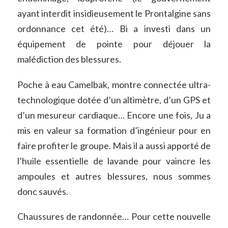
ayant interdit insidieusement le Prontalgine sans
ordonnance cet été)… Bi a investi dans un
équipement de pointe pour déjouer la
malédiction des blessures.
Poche à eau Camelbak, montre connectée ultra-
technologique dotée d’un altimètre, d’un GPS et
d’un mesureur cardiaque… Encore une fois, Ju a
mis en valeur sa formation d’ingénieur pour en
faire profiter le groupe. Mais il a aussi apporté de
l’huile essentielle de lavande pour vaincre les
ampoules et autres blessures, nous sommes
donc sauvés.
Chaussures de randonnée… Pour cette nouvelle