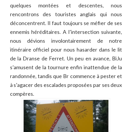
quelques montées et descentes, nous
rencontrons des touristes anglais qui nous
déconcentrent. Il faut toujours se méfier de ses
ennemis héréditaires. A l’intersection suivante,
nous dévions involontairement de notre
itinéraire officiel pour nous hasarder dans le lit
de la Dranse de Ferret. Un peu en avance, BiJu
s’amusent de la tournure enfin inattendue de la
randonnée, tandis que Br commence à pester et
à s’agacer des escalades proposées par ses deux
compères.