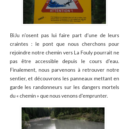
BiJu n’osent pas lui faire part d’une de leurs
craintes : le pont que nous cherchons pour
rejoindre notre chemin vers La Fouly pourrait ne
pas être accessible depuis le cours d’eau.
Finalement, nous parvenons à retrouver notre
sentier, et découvrons les panneaux mettant en
garde les randonneurs sur les dangers mortels
du «
chemin
» que nous venons d’emprunter.