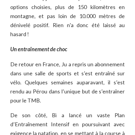
options choisies, plus de 150 kilomètres en
montagne, et pas loin de 10.000 mètres de
dénivelé positif. Rien n’a donc été laissé au
hasard !
Un entraînement de choc
De retour en France, Ju a repris un abonnement
dans une salle de sports et s’est entraîné sur
vélo. Quelques semaines auparavant, il s’est
rendu au Pérou dans l’unique but de s’entraîner
pour le TMB.
De son côté, Bi a lancé un vaste Plan
d’Entraînement Intensif en poursuivant avec
exigence la natation, en se mettant à la course à