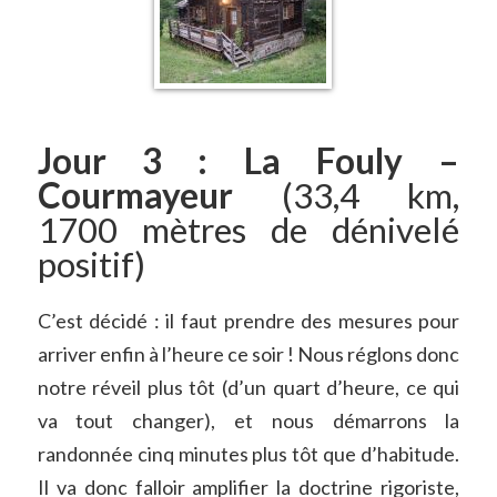
Jour 3 : La Fouly –
Courmayeur
(33,4 km,
1700 mètres de dénivelé
positif)
C’est décidé : il faut prendre des mesures pour
arriver enfin à l’heure ce soir ! Nous réglons donc
notre réveil plus tôt (d’un quart d’heure, ce qui
va tout changer), et nous démarrons la
randonnée cinq minutes plus tôt que d’habitude.
Il va donc falloir amplifier la doctrine rigoriste,