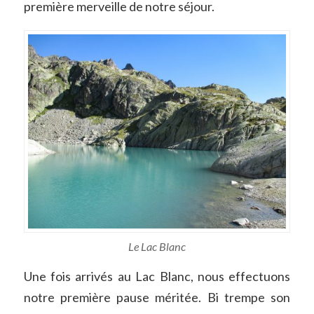
première merveille de notre séjour.
Le Lac Blanc
Une fois arrivés au Lac Blanc, nous effectuons
notre première pause méritée. Bi trempe son