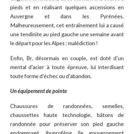
pieds et en réalisant quelques ascensions en
Auvergne et dans les Pyrénées.
Malheureusement, cet entraînement lui a causé
une tendinite au pied gauche une semaine avant
le départ pour les Alpes : malédiction !
Enfin, Br, désormais en couple, est doté d’un
mental d’acier à toute épreuve, lui interdisant
toute forme d’échec ou d’abandon.
Un équipement de pointe
Chaussures de randonnées, semelles,
chaussettes haute technologie, bâtons de
randonnée pour préserver son pied gauche
endommagé, ibuprofène (le gouvernement