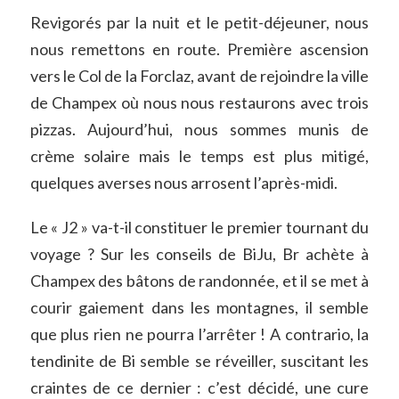
Revigorés par la nuit et le petit-déjeuner, nous
nous remettons en route. Première ascension
vers le Col de la Forclaz, avant de rejoindre la ville
de Champex où nous nous restaurons avec trois
pizzas. Aujourd’hui, nous sommes munis de
crème solaire mais le temps est plus mitigé,
quelques averses nous arrosent l’après-midi.
Le
«
J2
»
va-t-il constituer le premier tournant du
voyage ? Sur les conseils de BiJu, Br achète à
Champex des bâtons de randonnée, et il se met à
courir gaiement dans les montagnes, il semble
que plus rien ne pourra l’arrêter ! A contrario, la
tendinite de Bi semble se réveiller, suscitant les
craintes de ce dernier : c’est décidé, une cure