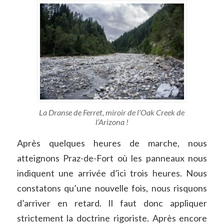
La Dranse de Ferret, miroir de l’Oak Creek de
l’Arizona !
Après quelques heures de marche, nous
atteignons Praz-de-Fort où les panneaux nous
indiquent une arrivée d’ici trois heures. Nous
constatons qu’une nouvelle fois, nous risquons
d’arriver en retard. Il faut donc appliquer
strictement la doctrine rigoriste. Après encore