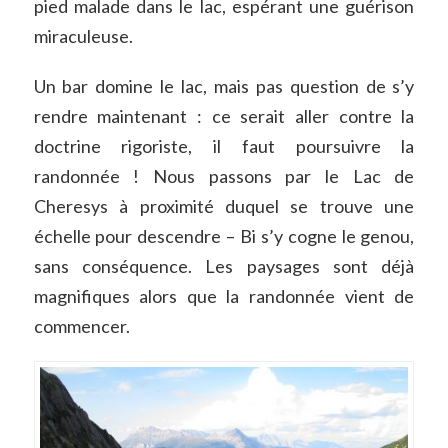
pied malade dans le lac, espérant une guérison
miraculeuse.
Un bar domine le lac, mais pas question de s’y
rendre maintenant : ce serait aller contre la
doctrine rigoriste, il faut poursuivre la
randonnée ! Nous passons par le Lac de
Cheresys à proximité duquel se trouve une
échelle pour descendre – Bi s’y cogne le genou,
sans conséquence. Les paysages sont déjà
magnifiques alors que la randonnée vient de
commencer.