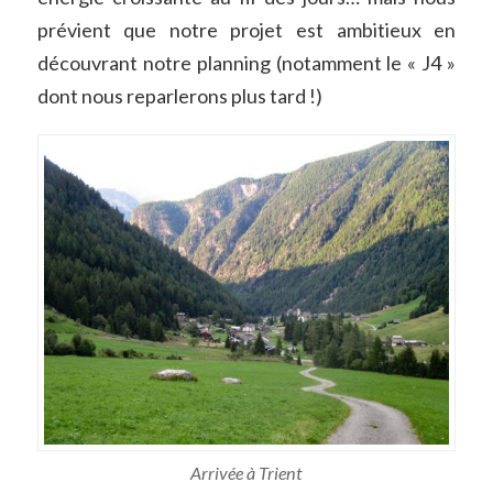
prévient que notre projet est ambitieux en
découvrant notre planning (notamment le
«
J4
»
dont nous reparlerons plus tard !)
Arrivée à Trient