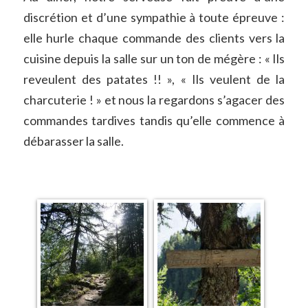
discrétion et d’une sympathie à toute épreuve :
elle hurle chaque commande des clients vers la
cuisine depuis la salle sur un ton de mégère : « Ils
reveulent des patates !! », « Ils veulent de la
charcuterie ! » et nous la regardons s’agacer des
commandes tardives tandis qu’elle commence à
débarasser la salle.