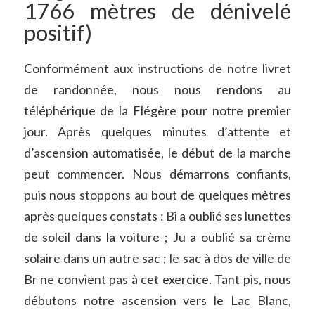
1766 mètres de dénivelé
positif)
Conformément aux instructions de notre livret
de randonnée, nous nous rendons au
téléphérique de la Flégère pour notre premier
jour. Après quelques minutes d’attente et
d’ascension automatisée, le début de la marche
peut commencer. Nous démarrons confiants,
puis nous stoppons au bout de quelques mètres
après quelques constats : Bi a oublié ses lunettes
de soleil dans la voiture ; Ju a oublié sa crème
solaire dans un autre sac ; le sac à dos de ville de
Br ne convient pas à cet exercice. Tant pis, nous
débutons notre ascension vers le Lac Blanc,