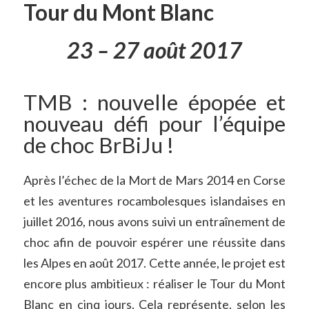
Tour du Mont Blanc
23 – 27 août 2017
TMB : nouvelle épopée et
nouveau défi pour l’équipe
de choc BrBiJu !
Après l’échec de la Mort de Mars 2014 en Corse
et les aventures rocambolesques islandaises en
juillet 2016, nous avons suivi un entraînement de
choc afin de pouvoir espérer une réussite dans
les Alpes en août 2017. Cette année, le projet est
encore plus ambitieux : réaliser le Tour du Mont
Blanc en cinq jours. Cela représente, selon les