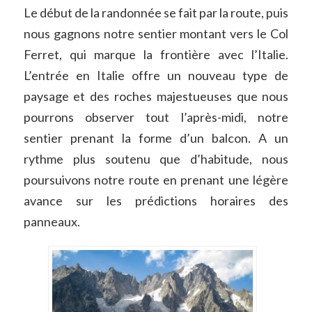
Le début de la randonnée se fait par la route, puis
nous gagnons notre sentier montant vers le Col
Ferret, qui marque la frontière avec l’Italie.
L’entrée en Italie offre un nouveau type de
paysage et des roches majestueuses que nous
pourrons observer tout l’après-midi, notre
sentier prenant la forme d’un balcon. A un
rythme plus soutenu que d’habitude, nous
poursuivons notre route en prenant une légère
avance sur les prédictions horaires des
panneaux.