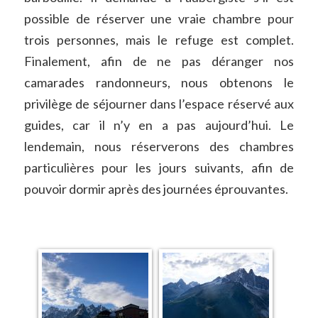
possible de réserver une vraie chambre pour
trois personnes, mais le refuge est complet.
Finalement, afin de ne pas déranger nos
camarades randonneurs, nous obtenons le
privilège de séjourner dans l’espace réservé aux
guides, car il n’y en a pas aujourd’hui. Le
lendemain, nous réserverons des chambres
particulières pour les jours suivants, afin de
pouvoir dormir après des journées éprouvantes.