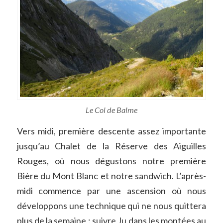
Le Col de Balme
Vers midi, première descente assez importante
jusqu’au Chalet de la Réserve des Aiguilles
Rouges, où nous dégustons notre première
Bière du Mont Blanc et notre sandwich. L’après-
midi commence par une ascension où nous
développons une technique qui ne nous quittera
plus de la semaine : suivre Ju dans les montées au