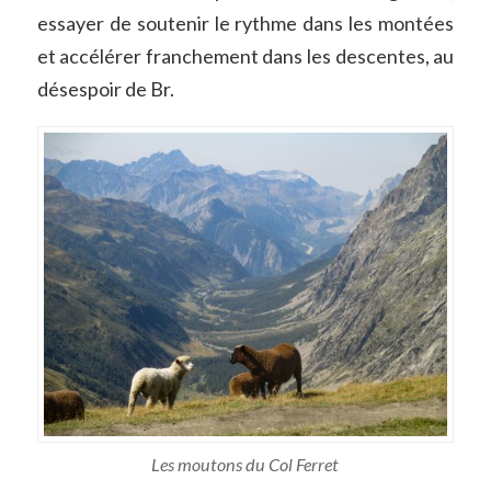
essayer de soutenir le rythme dans les montées
et accélérer franchement dans les descentes, au
désespoir de Br.
Les moutons du Col Ferret