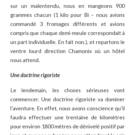
sur un malentendu, nous en mangeons 900
grammes chacun (1 kilo pour Bi – nous avions
commandé 3 fromages différents et avions
compris que chaque demi-meule correspondait à
un part individuelle. En fait non.), et repartons le
ventre lourd direction Chamonix où un hôtel
nous attend.
Une doctrine rigoriste
Le lendemain, les choses sérieuses vont
commencer. Une doctrine rigoriste va dominer
l’aventure. En effet, nous avons conscience qu’il
faudra effectuer une trentaine de kilomètres
pour environ 1800 mètres de dénivelé positif par