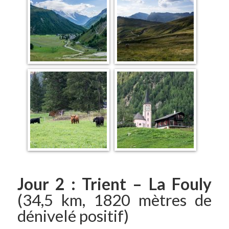
Jour 2 : Trient – La Fouly
(34,5 km, 1820 mètres de
dénivelé positif)