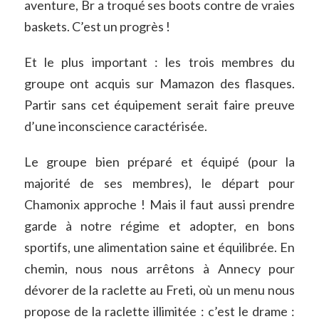
aventure, Br a troqué ses boots contre de vraies
baskets. C’est un progrès !
Et le plus important : les trois membres du
groupe ont acquis sur Mamazon des flasques.
Partir sans cet équipement serait faire preuve
d’une inconscience caractérisée.
Le groupe bien préparé et équipé (pour la
majorité de ses membres), le départ pour
Chamonix approche ! Mais il faut aussi prendre
garde à notre régime et adopter, en bons
sportifs, une alimentation saine et équilibrée. En
chemin, nous nous arrêtons à Annecy pour
dévorer de la raclette au Freti, où un menu nous
propose de la raclette illimitée : c’est le drame :