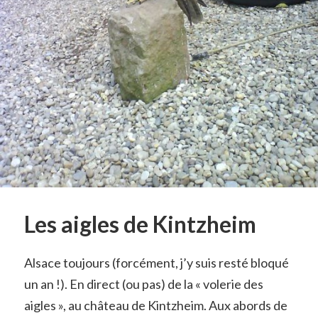
Les aigles de Kintzheim
Alsace toujours (forcément, j’y suis resté bloqué
un an !). En direct (ou pas) de la « volerie des
aigles », au château de Kintzheim. Aux abords de