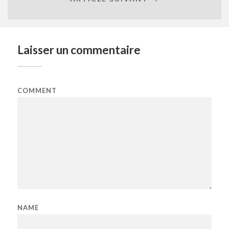
Laisser un commentaire
COMMENT
NAME