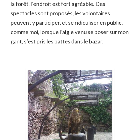
la forêt, l’endroit est fort agréable. Des
spectacles sont proposés, les volontaires
peuvent y participer, et se ridiculiser en public,
comme moi, lorsque l’aigle venu se poser sur mon
gant, s’est pris les pattes dans le bazar.