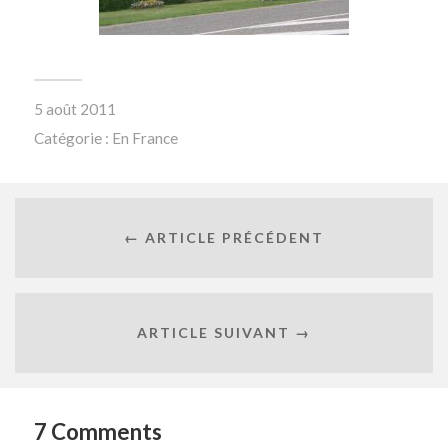
5 août 2011
Catégorie :
En France
← ARTICLE PRÉCÉDENT
ARTICLE SUIVANT →
7 Comments