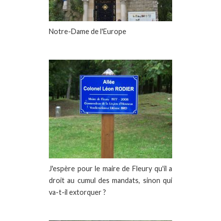
Notre-Dame de l'Europe
J'espère pour le maire de Fleury qu'il a
droit au cumul des mandats, sinon qui
va-t-il extorquer ?