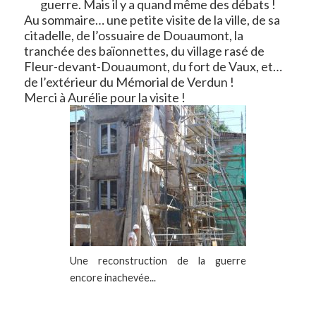
guerre. Mais il y a quand même des débats !
Au sommaire… une petite visite de la ville, de sa
citadelle, de l’ossuaire de Douaumont, la
tranchée des baïonnettes, du village rasé de
Fleur-devant-Douaumont, du fort de Vaux, et…
de l’extérieur du Mémorial de Verdun !
Merci à Aurélie pour la visite !
Une reconstruction de la guerre
encore inachevée...