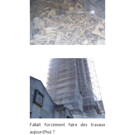
Fallait forcément faire des travaux
aujourd'hui ?