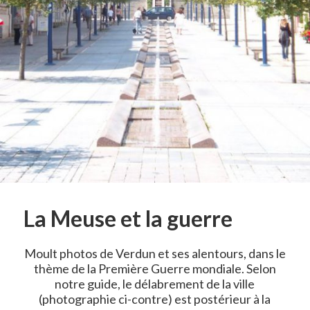
La Meuse et la guerre
Moult photos de Verdun et ses alentours, dans le
thème de la Première Guerre mondiale. Selon
notre guide, le délabrement de la ville
(photographie ci-contre) est postérieur à la