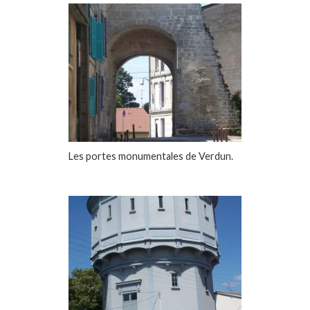
Les portes monumentales de Verdun.