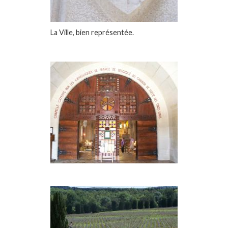
La Ville, bien représentée.