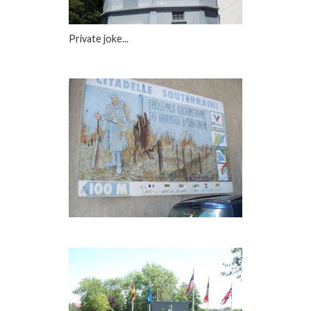
Private joke...