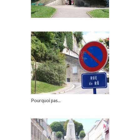
Pourquoi pas...