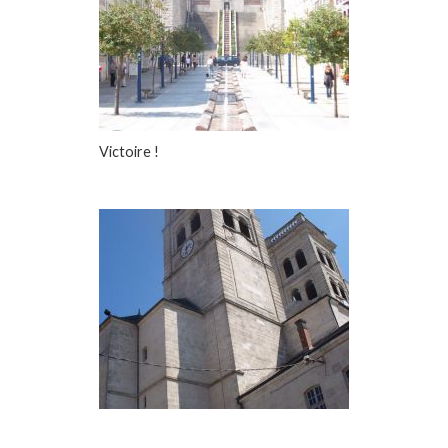
Victoire !