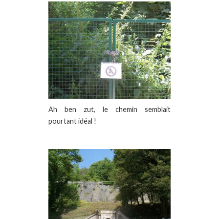
Ah ben zut, le chemin semblait
pourtant idéal !